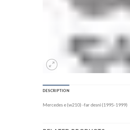
DESCRIPTION
Mercedes e (w210) -far desni (1995-1999)